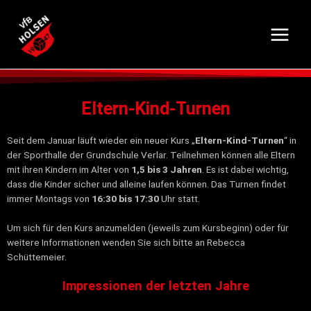
Eltern-Kind-Turnen
Seit dem Januar läuft wieder ein neuer Kurs „
Eltern-Kind-Turnen
“ in
der Sporthalle der Grundschule Verlar. Teilnehmen können alle Eltern
mit ihren Kindern im Alter von
1,5 bis 3 Jahren
. Es ist dabei wichtig,
dass die Kinder sicher und alleine laufen können. Das Turnen findet
immer Montags von
16:30 bis 17:30
Uhr statt.
Um sich für den Kurs anzumelden (jeweils zum Kursbeginn) oder für
weitere Informationen wenden Sie sich bitte an Rebecca
Schüttemeier.
Impressionen der letzten Jahre