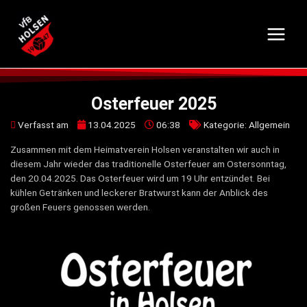
Osterfeuer 2025
Verfasst am
13.04.2025
06:38
Kategorie:
Allgemein
Zusammen mit dem Heimatverein Holsen veranstalten wir auch in
diesem Jahr wieder das traditionelle Osterfeuer am Ostersonntag,
den 20.04.2025. Das Osterfeuer wird um 19 Uhr entzündet. Bei
kühlen Getränken und leckerer Bratwurst kann der Anblick des
großen Feuers genossen werden.